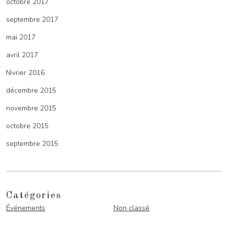
octobre 2017
septembre 2017
mai 2017
avril 2017
février 2016
décembre 2015
novembre 2015
octobre 2015
septembre 2015
Catégories
Événements
Non classé