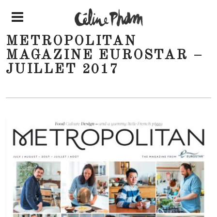
METROPOLITAN
MAGAZINE EUROSTAR –
JUILLET 2017