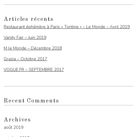
Articles récents
Restaurant éphémère à Paris « Tontine » – Le Monde – Avril 2019
Vanity Fair – Juin 2019
M le Monde – Décembre 2018
Grazia – Octobre 2017
VOGUE.FR – SEPTEMBRE 2017
Recent Comments
Archives
août 2019