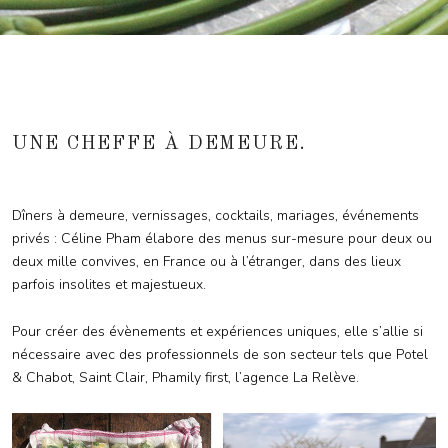
UNE CHEFFE À DEMEURE.
Dîners à demeure, vernissages, cocktails, mariages, événements
privés : Céline Pham élabore des menus sur-mesure pour deux ou
deux mille convives, en France ou à l’étranger, dans des lieux
parfois insolites et majestueux.
Pour créer des évènements et expériences uniques, elle s’allie si
nécessaire avec des professionnels de son secteur tels que Potel
& Chabot, Saint Clair, Phamily first, l’agence La Relève.